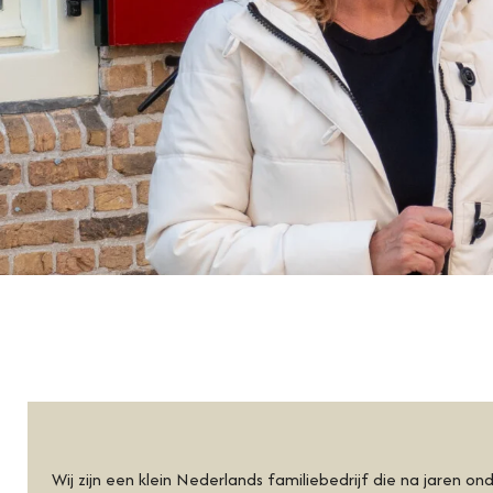
Wij zijn een klein Nederlands familiebedrijf die na jaren