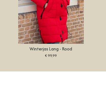
Winterjas Lang - Rood
€ 99,99