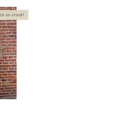
ck on stock!