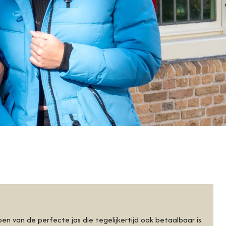
n van de perfecte jas die tegelijkertijd ook betaalbaar is.