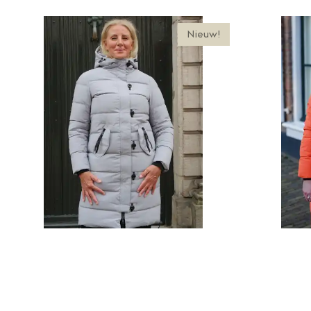
Nieuw!