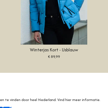
Winterjas Kort - IJsblauw
€ 89,99
ten te vinden door heel Nederland. Vind hier meer informatie.