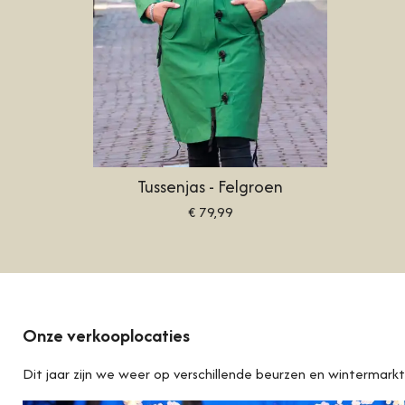
Tussenjas - Felgroen
€ 79,99
Onze verkooplocaties
Dit jaar zijn we weer op verschillende beurzen en wintermark