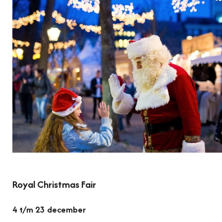
Royal Christmas Fair
4 t/m 23 december