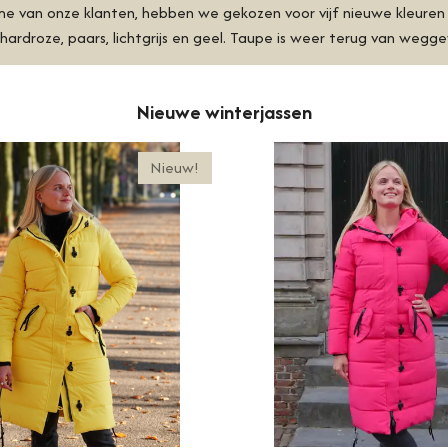
me van onze klanten, hebben we gekozen voor
vijf nieuwe kleuren
hardroze, paars, lichtgrijs en geel. Taupe is weer terug van weg
Nieuwe winterjassen
Nieuw!