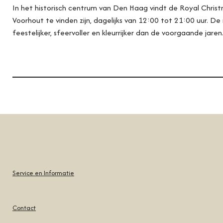
In het historisch centrum van Den Haag vindt de Royal Christm
Voorhout te vinden zijn, dagelijks van 12:00 tot 21:00 uur. 
feestelijker, sfeervoller en kleurrijker dan de voorgaande jaren
Service en Informatie
Contact