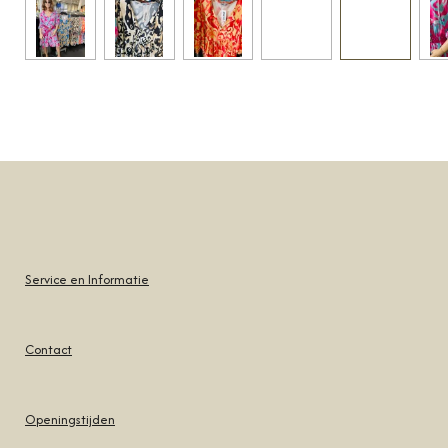
Service en Informatie
Contact
Openingstijden