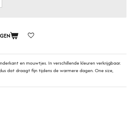
AGEN
onderkant en mouwtjes. In verschillende kleuren verkrijgbaar.
 dus dat draagt fijn tijdens de warmere dagen. One size,