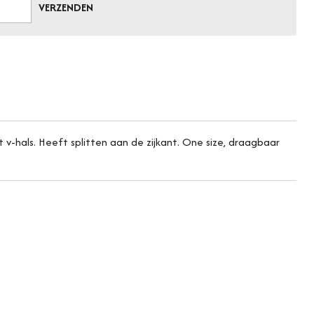
VERZENDEN
 v-hals. Heeft splitten aan de zijkant. One size, draagbaar