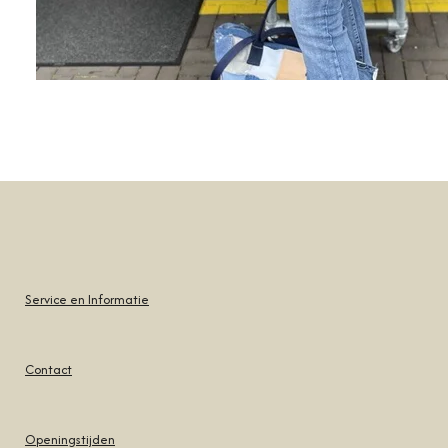
Service en Informatie
Contact
Openingstijden